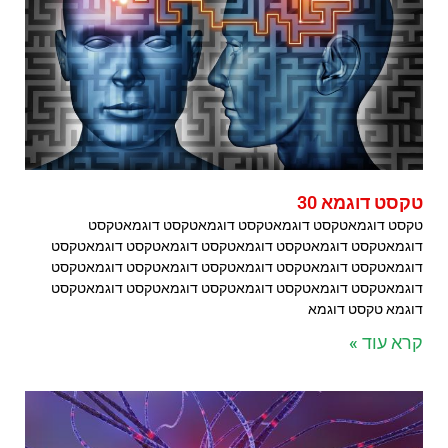
טקסט דוגמא 30
טקסט דוגמאטקסט דוגמאטקסט דוגמאטקסט דוגמאטקסט
דוגמאטקסט דוגמאטקסט דוגמאטקסט דוגמאטקסט דוגמאטקסט
דוגמאטקסט דוגמאטקסט דוגמאטקסט דוגמאטקסט דוגמאטקסט
דוגמאטקסט דוגמאטקסט דוגמאטקסט דוגמאטקסט דוגמאטקסט
דוגמא טקסט דוגמא
קרא עוד »