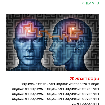
קרא עוד »
טקסט דוגמא 20
טקסט דוגמאטקסט דוגמאטקסט דוגמאטקסט דוגמאטקסט
דוגמאטקסט דוגמאטקסט דוגמאטקסט דוגמאטקסט דוגמאטקסט
דוגמאטקסט דוגמאטקסט דוגמאטקסט דוגמאטקסט דוגמאטקסט
דוגמאטקסט דוגמאטקסט דוגמאטקסט דוגמאטקסט דוגמאטקסט
דוגמא טקסט דוגמא