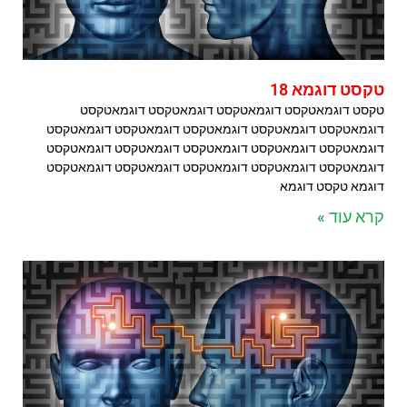
טקסט דוגמא 18
טקסט דוגמאטקסט דוגמאטקסט דוגמאטקסט דוגמאטקסט
דוגמאטקסט דוגמאטקסט דוגמאטקסט דוגמאטקסט דוגמאטקסט
דוגמאטקסט דוגמאטקסט דוגמאטקסט דוגמאטקסט דוגמאטקסט
דוגמאטקסט דוגמאטקסט דוגמאטקסט דוגמאטקסט דוגמאטקסט
דוגמא טקסט דוגמא
קרא עוד »