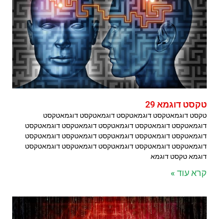
טקסט דוגמא 29
טקסט דוגמאטקסט דוגמאטקסט דוגמאטקסט דוגמאטקסט
דוגמאטקסט דוגמאטקסט דוגמאטקסט דוגמאטקסט דוגמאטקסט
דוגמאטקסט דוגמאטקסט דוגמאטקסט דוגמאטקסט דוגמאטקסט
דוגמאטקסט דוגמאטקסט דוגמאטקסט דוגמאטקסט דוגמאטקסט
דוגמא טקסט דוגמא
קרא עוד »