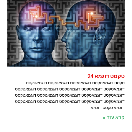
טקסט דוגמא 24
טקסט דוגמאטקסט דוגמאטקסט דוגמאטקסט דוגמאטקסט
דוגמאטקסט דוגמאטקסט דוגמאטקסט דוגמאטקסט דוגמאטקסט
דוגמאטקסט דוגמאטקסט דוגמאטקסט דוגמאטקסט דוגמאטקסט
דוגמאטקסט דוגמאטקסט דוגמאטקסט דוגמאטקסט דוגמאטקסט
דוגמא טקסט דוגמא
קרא עוד »