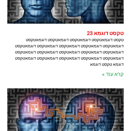
טקסט דוגמא 23
טקסט דוגמאטקסט דוגמאטקסט דוגמאטקסט דוגמאטקסט
דוגמאטקסט דוגמאטקסט דוגמאטקסט דוגמאטקסט דוגמאטקסט
דוגמאטקסט דוגמאטקסט דוגמאטקסט דוגמאטקסט דוגמאטקסט
דוגמאטקסט דוגמאטקסט דוגמאטקסט דוגמאטקסט דוגמאטקסט
דוגמא טקסט דוגמא
קרא עוד »