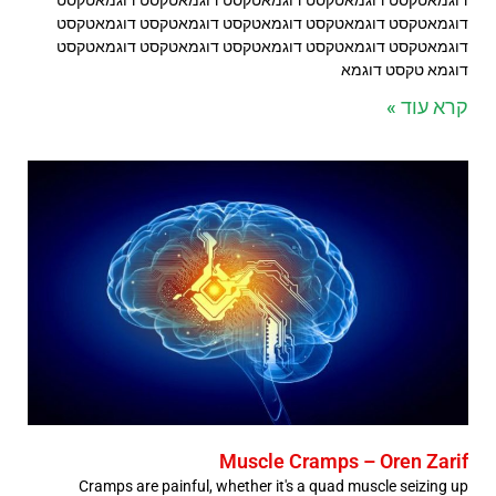
דוגמאטקסט דוגמאטקסט דוגמאטקסט דוגמאטקסט דוגמאטקסט
דוגמאטקסט דוגמאטקסט דוגמאטקסט דוגמאטקסט דוגמאטקסט
דוגמא טקסט דוגמא
קרא עוד »
Muscle Cramps – Oren Zarif
Cramps are painful, whether it's a quad muscle seizing up