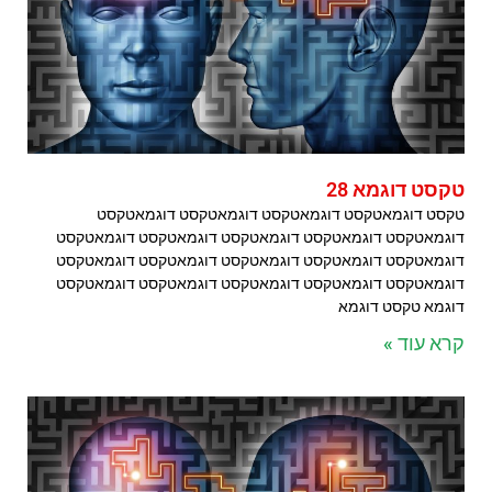
טקסט דוגמא 28
טקסט דוגמאטקסט דוגמאטקסט דוגמאטקסט דוגמאטקסט
דוגמאטקסט דוגמאטקסט דוגמאטקסט דוגמאטקסט דוגמאטקסט
דוגמאטקסט דוגמאטקסט דוגמאטקסט דוגמאטקסט דוגמאטקסט
דוגמאטקסט דוגמאטקסט דוגמאטקסט דוגמאטקסט דוגמאטקסט
דוגמא טקסט דוגמא
קרא עוד »