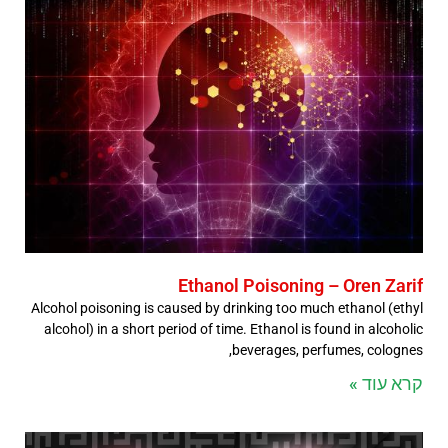
Ethanol Poisoning – Oren Zarif
Alcohol poisoning is caused by drinking too much ethanol (ethyl
alcohol) in a short period of time. Ethanol is found in alcoholic
beverages, perfumes, colognes,
קרא עוד »