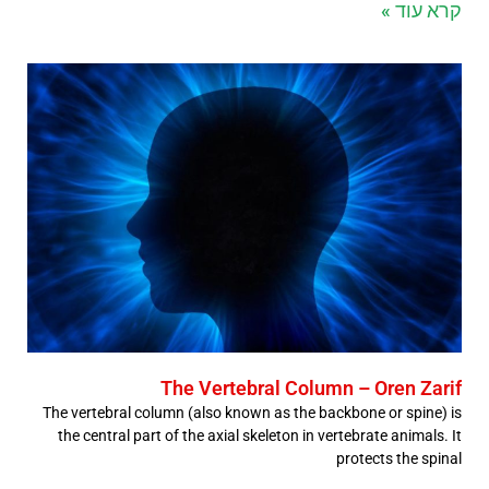
קרא עוד »
The Vertebral Column – Oren Zarif
The vertebral column (also known as the backbone or spine) is
the central part of the axial skeleton in vertebrate animals. It
protects the spinal