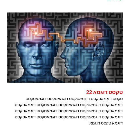
טקסט דוגמא 22
טקסט דוגמאטקסט דוגמאטקסט דוגמאטקסט דוגמאטקסט
דוגמאטקסט דוגמאטקסט דוגמאטקסט דוגמאטקסט דוגמאטקסט
דוגמאטקסט דוגמאטקסט דוגמאטקסט דוגמאטקסט דוגמאטקסט
דוגמאטקסט דוגמאטקסט דוגמאטקסט דוגמאטקסט דוגמאטקסט
דוגמא טקסט דוגמא