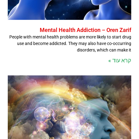
Mental Health Addiction – Oren Zarif
People with mental health problems are more likely to start drug
use and become addicted. They may also have co-occurring
disorders, which can make it
קרא עוד »