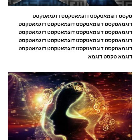
טקסט דוגמאטקסט דוגמאטקסט דוגמאטקסט
דוגמאטקסט דוגמאטקסט דוגמאטקסט דוגמאטקסט
דוגמאטקסט דוגמאטקסט דוגמאטקסט דוגמאטקסט
דוגמאטקסט דוגמאטקסט דוגמאטקסט דוגמאטקסט
דוגמאטקסט דוגמאטקסט דוגמאטקסט דוגמאטקסט
דוגמא טקסט דוגמא