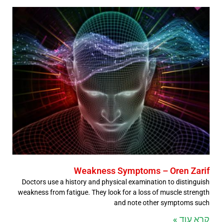
Weakness Symptoms – Oren Zarif
Doctors use a history and physical examination to distinguish
weakness from fatigue. They look for a loss of muscle strength
and note other symptoms such
קרא עוד »