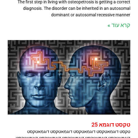
The first step in living with osteopetrosis is getting a correct
diagnosis. The disorder can be inherited in an autosomal
dominant or autosomal recessive manner
קרא עוד »
טקסט דוגמא 25
טקסט דוגמאטקסט דוגמאטקסט דוגמאטקסט דוגמאטקסט
דוגמאטקסט דוגמאטקסט דוגמאטקסט דוגמאטקסט דוגמאטקסט