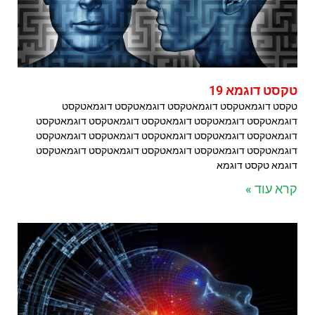
טקסט דוגמא 19
טקסט דוגמאטקסט דוגמאטקסט דוגמאטקסט דוגמאטקסט
דוגמאטקסט דוגמאטקסט דוגמאטקסט דוגמאטקסט דוגמאטקסט
דוגמאטקסט דוגמאטקסט דוגמאטקסט דוגמאטקסט דוגמאטקסט
דוגמאטקסט דוגמאטקסט דוגמאטקסט דוגמאטקסט דוגמאטקסט
דוגמא טקסט דוגמא
קרא עוד »