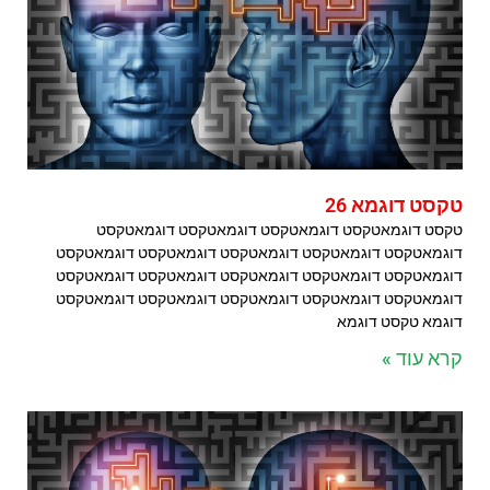
טקסט דוגמא 26
טקסט דוגמאטקסט דוגמאטקסט דוגמאטקסט דוגמאטקסט
דוגמאטקסט דוגמאטקסט דוגמאטקסט דוגמאטקסט דוגמאטקסט
דוגמאטקסט דוגמאטקסט דוגמאטקסט דוגמאטקסט דוגמאטקסט
דוגמאטקסט דוגמאטקסט דוגמאטקסט דוגמאטקסט דוגמאטקסט
דוגמא טקסט דוגמא
קרא עוד »