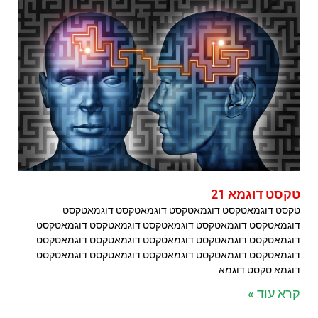
טקסט דוגמא 21
טקסט דוגמאטקסט דוגמאטקסט דוגמאטקסט דוגמאטקסט
דוגמאטקסט דוגמאטקסט דוגמאטקסט דוגמאטקסט דוגמאטקסט
דוגמאטקסט דוגמאטקסט דוגמאטקסט דוגמאטקסט דוגמאטקסט
דוגמאטקסט דוגמאטקסט דוגמאטקסט דוגמאטקסט דוגמאטקסט
דוגמא טקסט דוגמא
קרא עוד »