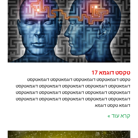
טקסט דוגמא 17
טקסט דוגמאטקסט דוגמאטקסט דוגמאטקסט דוגמאטקסט
דוגמאטקסט דוגמאטקסט דוגמאטקסט דוגמאטקסט דוגמאטקסט
דוגמאטקסט דוגמאטקסט דוגמאטקסט דוגמאטקסט דוגמאטקסט
דוגמאטקסט דוגמאטקסט דוגמאטקסט דוגמאטקסט דוגמאטקסט
דוגמא טקסט דוגמא
קרא עוד »