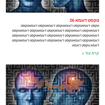
טקסט דוגמא 26
טקסט דוגמאטקסט דוגמאטקסט דוגמאטקסט דוגמאטקסט
דוגמאטקסט דוגמאטקסט דוגמאטקסט דוגמאטקסט דוגמאטקסט
דוגמאטקסט דוגמאטקסט דוגמאטקסט דוגמאטקסט דוגמאטקסט
דוגמאטקסט דוגמאטקסט דוגמאטקסט דוגמאטקסט דוגמאטקסט
דוגמא טקסט דוגמא
קרא עוד »