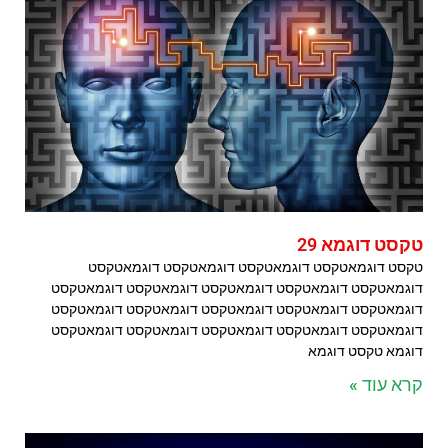
טקסט דוגמא 29
טקסט דוגמאטקסט דוגמאטקסט דוגמאטקסט דוגמאטקסט
דוגמאטקסט דוגמאטקסט דוגמאטקסט דוגמאטקסט דוגמאטקסט
דוגמאטקסט דוגמאטקסט דוגמאטקסט דוגמאטקסט דוגמאטקסט
דוגמאטקסט דוגמאטקסט דוגמאטקסט דוגמאטקסט דוגמאטקסט
דוגמא טקסט דוגמא
קרא עוד »