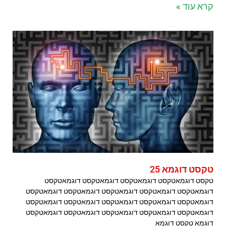
קרא עוד »
טקסט דוגמא 25
טקסט דוגמאטקסט דוגמאטקסט דוגמאטקסט דוגמאטקסט
דוגמאטקסט דוגמאטקסט דוגמאטקסט דוגמאטקסט דוגמאטקסט
דוגמאטקסט דוגמאטקסט דוגמאטקסט דוגמאטקסט דוגמאטקסט
דוגמאטקסט דוגמאטקסט דוגמאטקסט דוגמאטקסט דוגמאטקסט
דוגמא טקסט דוגמא