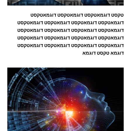
טקסט דוגמאטקסט דוגמאטקסט דוגמאטקסט
דוגמאטקסט דוגמאטקסט דוגמאטקסט דוגמאטקסט
דוגמאטקסט דוגמאטקסט דוגמאטקסט דוגמאטקסט
דוגמאטקסט דוגמאטקסט דוגמאטקסט דוגמאטקסט
דוגמאטקסט דוגמאטקסט דוגמאטקסט דוגמאטקסט
דוגמא טקסט דוגמא