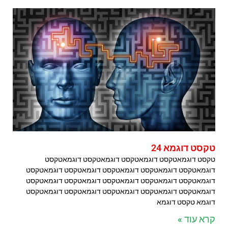
טקסט דוגמא 24
טקסט דוגמאטקסט דוגמאטקסט דוגמאטקסט דוגמאטקסט
דוגמאטקסט דוגמאטקסט דוגמאטקסט דוגמאטקסט דוגמאטקסט
דוגמאטקסט דוגמאטקסט דוגמאטקסט דוגמאטקסט דוגמאטקסט
דוגמאטקסט דוגמאטקסט דוגמאטקסט דוגמאטקסט דוגמאטקסט
דוגמא טקסט דוגמא
קרא עוד »