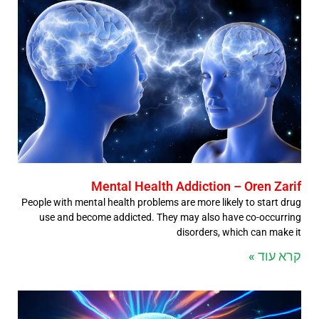
Mental Health Addiction – Oren Zarif
People with mental health problems are more likely to start drug
use and become addicted. They may also have co-occurring
disorders, which can make it
קרא עוד »