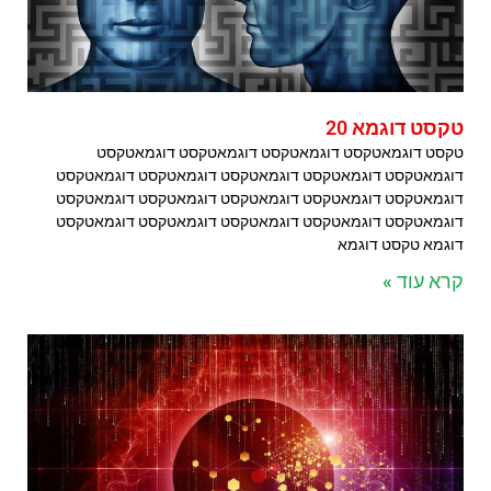
טקסט דוגמא 20
טקסט דוגמאטקסט דוגמאטקסט דוגמאטקסט דוגמאטקסט
דוגמאטקסט דוגמאטקסט דוגמאטקסט דוגמאטקסט דוגמאטקסט
דוגמאטקסט דוגמאטקסט דוגמאטקסט דוגמאטקסט דוגמאטקסט
דוגמאטקסט דוגמאטקסט דוגמאטקסט דוגמאטקסט דוגמאטקסט
דוגמא טקסט דוגמא
קרא עוד »