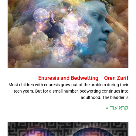
Enuresis and Bedwetting – Oren Zarif
Most children with enuresis grow out of the problem during their
teen years. But for a small number, bedwetting continues into
adulthood. The bladder is
קרא עוד »