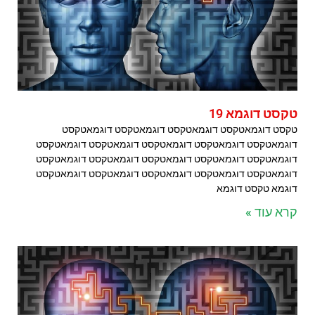
טקסט דוגמא 19
טקסט דוגמאטקסט דוגמאטקסט דוגמאטקסט דוגמאטקסט
דוגמאטקסט דוגמאטקסט דוגמאטקסט דוגמאטקסט דוגמאטקסט
דוגמאטקסט דוגמאטקסט דוגמאטקסט דוגמאטקסט דוגמאטקסט
דוגמאטקסט דוגמאטקסט דוגמאטקסט דוגמאטקסט דוגמאטקסט
דוגמא טקסט דוגמא
קרא עוד »