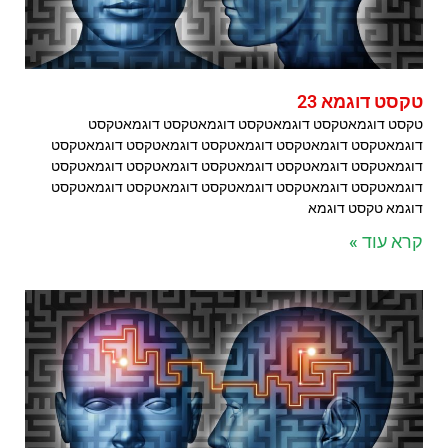
טקסט דוגמא 23
טקסט דוגמאטקסט דוגמאטקסט דוגמאטקסט דוגמאטקסט
דוגמאטקסט דוגמאטקסט דוגמאטקסט דוגמאטקסט דוגמאטקסט
דוגמאטקסט דוגמאטקסט דוגמאטקסט דוגמאטקסט דוגמאטקסט
דוגמאטקסט דוגמאטקסט דוגמאטקסט דוגמאטקסט דוגמאטקסט
דוגמא טקסט דוגמא
קרא עוד »