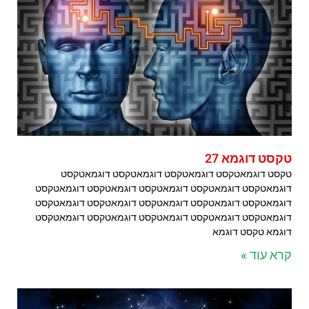
טקסט דוגמא 27
טקסט דוגמאטקסט דוגמאטקסט דוגמאטקסט דוגמאטקסט
דוגמאטקסט דוגמאטקסט דוגמאטקסט דוגמאטקסט דוגמאטקסט
דוגמאטקסט דוגמאטקסט דוגמאטקסט דוגמאטקסט דוגמאטקסט
דוגמאטקסט דוגמאטקסט דוגמאטקסט דוגמאטקסט דוגמאטקסט
דוגמא טקסט דוגמא
קרא עוד »