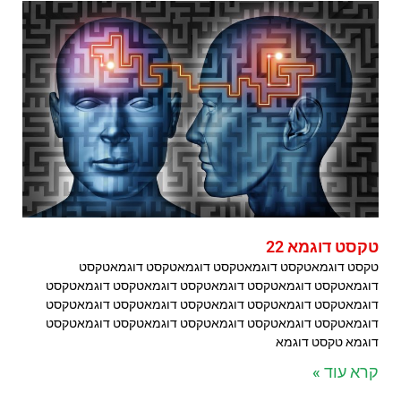
טקסט דוגמא 22
טקסט דוגמאטקסט דוגמאטקסט דוגמאטקסט דוגמאטקסט
דוגמאטקסט דוגמאטקסט דוגמאטקסט דוגמאטקסט דוגמאטקסט
דוגמאטקסט דוגמאטקסט דוגמאטקסט דוגמאטקסט דוגמאטקסט
דוגמאטקסט דוגמאטקסט דוגמאטקסט דוגמאטקסט דוגמאטקסט
דוגמא טקסט דוגמא
קרא עוד »