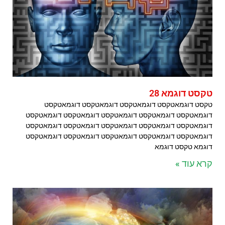
טקסט דוגמא 28
טקסט דוגמאטקסט דוגמאטקסט דוגמאטקסט דוגמאטקסט
דוגמאטקסט דוגמאטקסט דוגמאטקסט דוגמאטקסט דוגמאטקסט
דוגמאטקסט דוגמאטקסט דוגמאטקסט דוגמאטקסט דוגמאטקסט
דוגמאטקסט דוגמאטקסט דוגמאטקסט דוגמאטקסט דוגמאטקסט
דוגמא טקסט דוגמא
קרא עוד »