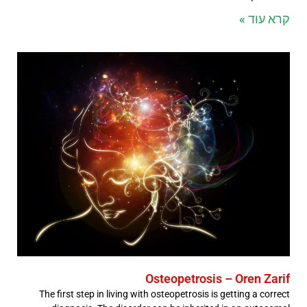
קרא עוד »
Osteopetrosis – Oren Zarif
The first step in living with osteopetrosis is getting a correct