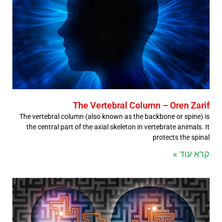
The Vertebral Column – Oren Zarif
The vertebral column (also known as the backbone or spine) is
the central part of the axial skeleton in vertebrate animals. It
protects the spinal
קרא עוד »