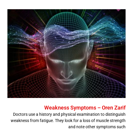
Weakness Symptoms – Oren Zarif
Doctors use a history and physical examination to distinguish
weakness from fatigue. They look for a loss of muscle strength
and note other symptoms such