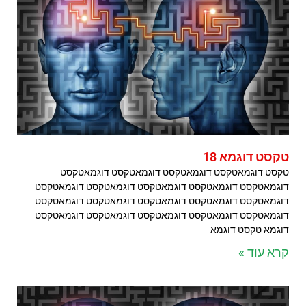
טקסט דוגמא 18
טקסט דוגמאטקסט דוגמאטקסט דוגמאטקסט דוגמאטקסט
דוגמאטקסט דוגמאטקסט דוגמאטקסט דוגמאטקסט דוגמאטקסט
דוגמאטקסט דוגמאטקסט דוגמאטקסט דוגמאטקסט דוגמאטקסט
דוגמאטקסט דוגמאטקסט דוגמאטקסט דוגמאטקסט דוגמאטקסט
דוגמא טקסט דוגמא
קרא עוד »