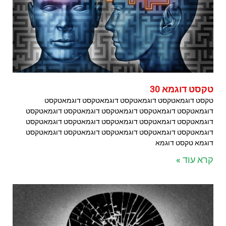
טקסט דוגמא 30
טקסט דוגמאטקסט דוגמאטקסט דוגמאטקסט דוגמאטקסט
דוגמאטקסט דוגמאטקסט דוגמאטקסט דוגמאטקסט דוגמאטקסט
דוגמאטקסט דוגמאטקסט דוגמאטקסט דוגמאטקסט דוגמאטקסט
דוגמאטקסט דוגמאטקסט דוגמאטקסט דוגמאטקסט דוגמאטקסט
דוגמא טקסט דוגמא
קרא עוד »